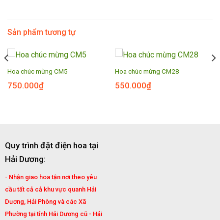
Sản phẩm tương tự
Hoa chúc mừng CM5
Hoa chúc mừng CM28
750.000
₫
550.000
₫
Quy trình đặt điện hoa tại
Hải Dương:
- Nhận giao hoa tận nơi theo yêu
cầu tất cả cả khu vực quanh Hải
Dương, Hải Phòng và các Xã
Phường tại tỉnh Hải Dương cũ - Hải