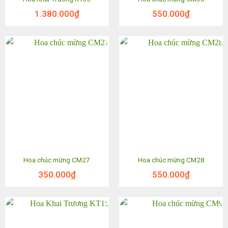
1.380.000
₫
550.000
₫
Hoa chúc mừng CM27
Hoa chúc mừng CM28
350.000
₫
550.000
₫