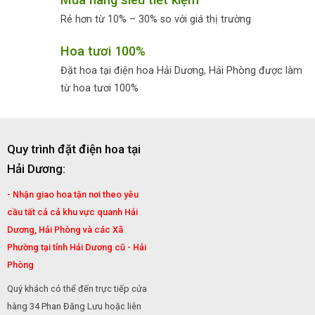
Rẻ hơn từ 10% – 30% so với giá thị trường
Hoa tươi 100%
Đặt hoa tại điện hoa Hải Dương, Hải Phòng được làm
từ hoa tươi 100%
Quy trình đặt điện hoa tại
Hải Dương:
- Nhận giao hoa tận nơi theo yêu
cầu tất cả cả khu vực quanh Hải
Dương, Hải Phòng và các Xã
Phường tại tỉnh Hải Dương cũ - Hải
Phòng
Quý khách có thể đến trực tiếp cửa
hàng 34 Phan Đăng Lưu hoặc liên