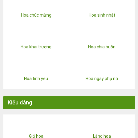
Hoa chúc mừng
Hoa sinh nhật
Hoa khai trương
Hoa chia buồn
Hoa tình yêu
Hoa ngày phụ nữ
Kiểu dáng
Giỏ hoa
Lẵng hoa