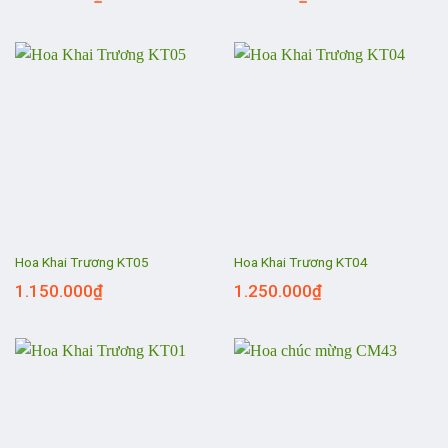
Hoa Khai Trương KT05
Hoa Khai Trương KT04
1.150.000
₫
1.250.000
₫