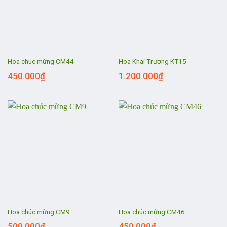
Hoa chúc mừng CM44
Hoa Khai Trương KT15
450.000
₫
1.200.000
₫
Hoa chúc mừng CM9
Hoa chúc mừng CM46
500.000
₫
450.000
₫