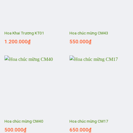
Hoa Khai Trương KT01
Hoa chúc mừng CM43
1.200.000
₫
550.000
₫
Hoa chúc mừng CM40
Hoa chúc mừng CM17
500.000
₫
650.000
₫