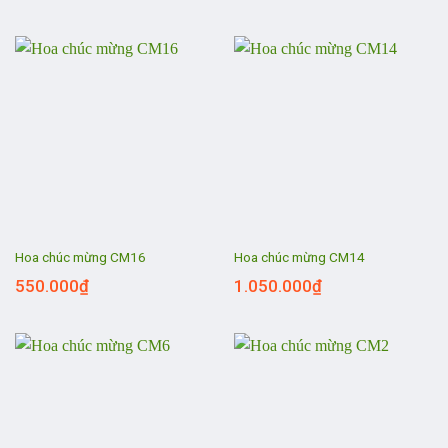
Hoa chúc mừng CM16
Hoa chúc mừng CM14
550.000
₫
1.050.000
₫