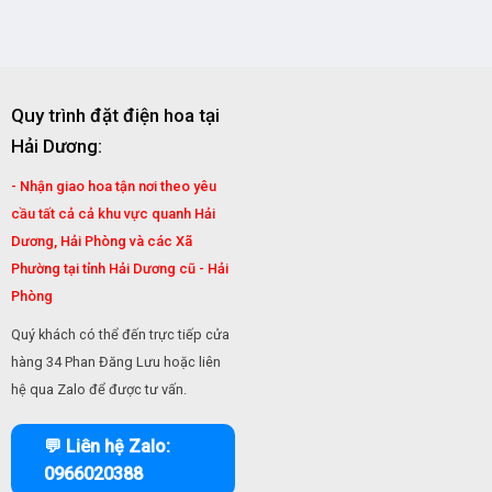
Quy trình đặt điện hoa tại
Hải Dương:
- Nhận giao hoa tận nơi theo yêu
cầu tất cả cả khu vực quanh Hải
Dương, Hải Phòng và các Xã
Phường tại tỉnh Hải Dương cũ - Hải
Phòng
Quý khách có thể đến trực tiếp cửa
hàng 34 Phan Đăng Lưu hoặc liên
hệ qua Zalo để được tư vấn.
💬 Liên hệ Zalo:
0966020388