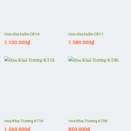
Hoa chia buồn CB14
Hoa chia buồn CB11
1.100.000
₫
1.580.000
₫
Hoa Khai Trương KT16
Hoa Khai Trương KT06
1.560.000
₫
850.000
₫