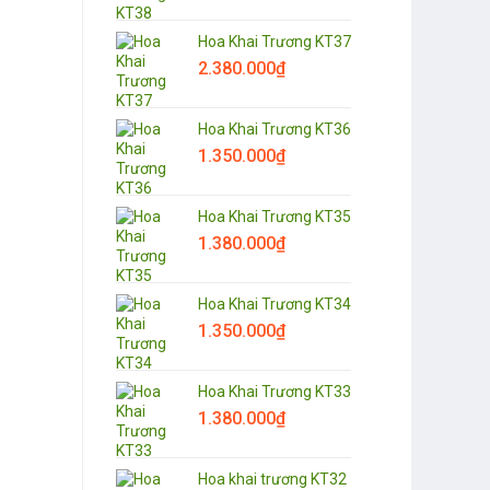
Hoa Khai Trương KT37
2.380.000
₫
Hoa Khai Trương KT36
1.350.000
₫
Hoa Khai Trương KT35
1.380.000
₫
Hoa Khai Trương KT34
1.350.000
₫
Hoa Khai Trương KT33
1.380.000
₫
Hoa khai trương KT32