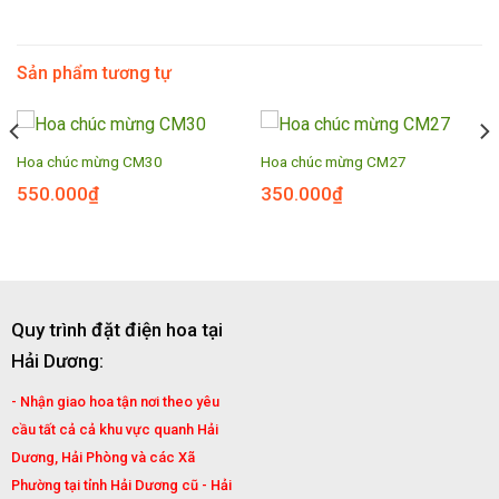
Sản phẩm tương tự
Hoa chúc mừng CM30
Hoa chúc mừng CM27
550.000
₫
350.000
₫
Quy trình đặt điện hoa tại
Hải Dương:
- Nhận giao hoa tận nơi theo yêu
cầu tất cả cả khu vực quanh Hải
Dương, Hải Phòng và các Xã
Phường tại tỉnh Hải Dương cũ - Hải